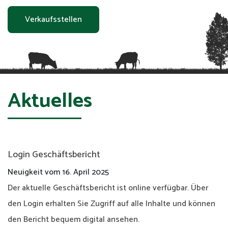
Verkaufsstellen
Aktuelles
Login Geschäftsbericht
Neuigkeit vom
16. April 2025
Der aktuelle Geschäftsbericht ist online verfügbar. Über
den Login erhalten Sie Zugriff auf alle Inhalte und können
den Bericht bequem digital ansehen.