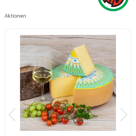
Aktionen