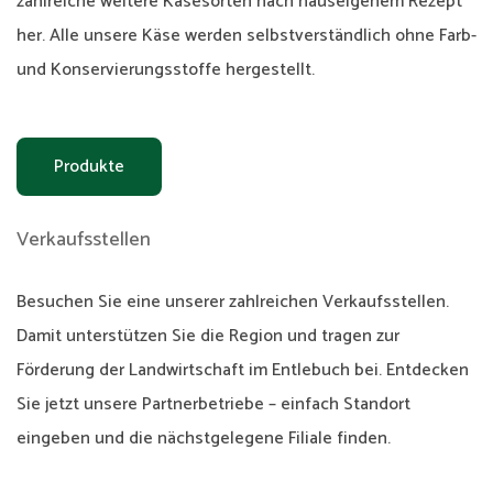
zahlreiche weitere Käsesorten nach hauseigenem Rezept
her. Alle unsere Käse werden selbstverständlich ohne Farb-
und Konservierungsstoffe hergestellt.
Produkte
Verkaufsstellen
Besuchen Sie eine unserer zahlreichen Verkaufsstellen.
Damit unterstützen Sie die Region und tragen zur
Förderung der Landwirtschaft im Entlebuch bei. Entdecken
Sie jetzt unsere Partnerbetriebe – einfach Standort
eingeben und die nächstgelegene Filiale finden.