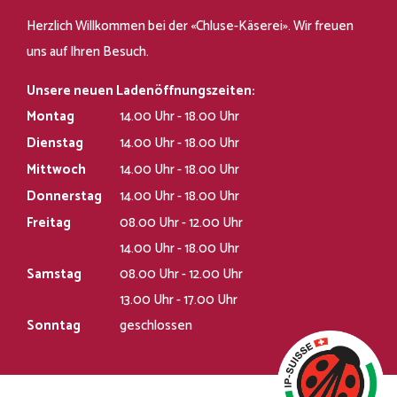
Herzlich Willkommen bei der «Chluse-Käserei». Wir freuen
uns auf Ihren Besuch.
Unsere neuen Ladenöffnungszeiten:
Montag
14.00 Uhr - 18.00 Uhr
Dienstag
14.00 Uhr - 18.00 Uhr
Mittwoch
14.00 Uhr - 18.00 Uhr
Donnerstag
14.00 Uhr - 18.00 Uhr
Freitag
08.00 Uhr - 12.00 Uhr
14.00 Uhr - 18.00 Uhr
Samstag
08.00 Uhr - 12.00 Uhr
13.00 Uhr - 17.00 Uhr
Sonntag
geschlossen