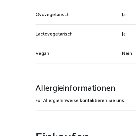
Ovovegetarisch
Ja
Lactovegetarisch
Ja
Vegan
Nein
Allergieinformationen
Für Allergiehinweise kontaktieren Sie uns.