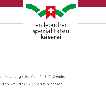
Mischung / 1EL Mehl / 1 Ei / 1 Zwiebel
Würzen Umluft 175°C 30–40 Min. backen.