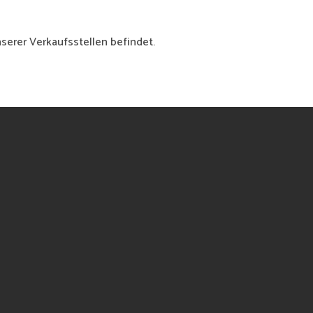
nserer Verkaufsstellen befindet.