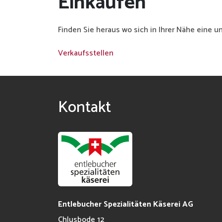
Einkaufen
Finden Sie heraus wo sich in Ihrer Nähe eine u
Verkaufsstellen
Kontakt
Entlebucher Spezialitäten Käserei AG
Chlusbode 12